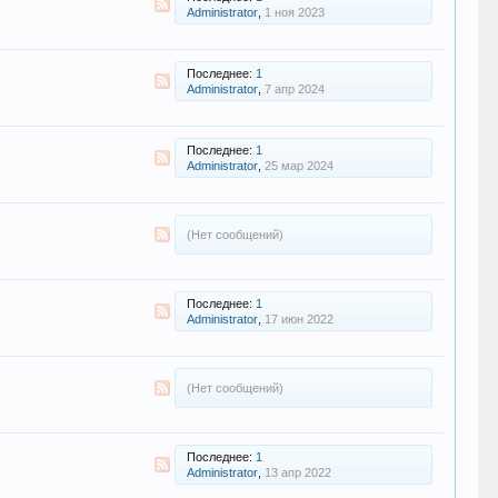
Administrator
,
1 ноя 2023
Последнее:
1
Administrator
,
7 апр 2024
Последнее:
1
Administrator
,
25 мар 2024
(Нет сообщений)
Последнее:
1
Administrator
,
17 июн 2022
(Нет сообщений)
Последнее:
1
Administrator
,
13 апр 2022