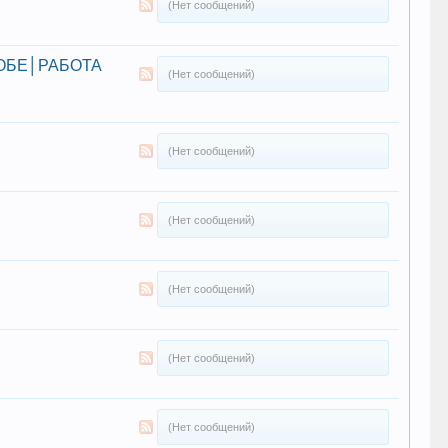
(Нет сообщений)
ОБЕ│РАБОТА
(Нет сообщений)
(Нет сообщений)
(Нет сообщений)
(Нет сообщений)
(Нет сообщений)
(Нет сообщений)