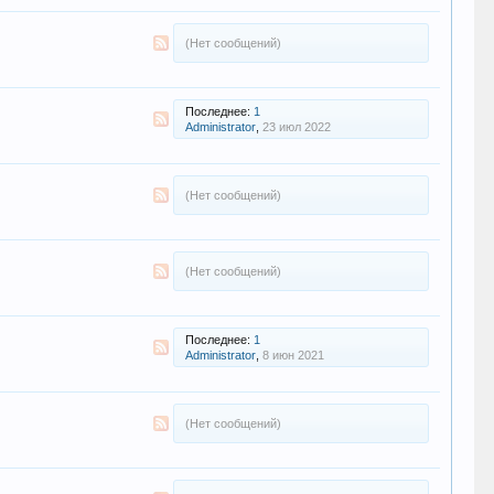
(Нет сообщений)
Последнее:
1
Administrator
,
23 июл 2022
(Нет сообщений)
(Нет сообщений)
Последнее:
1
Administrator
,
8 июн 2021
(Нет сообщений)