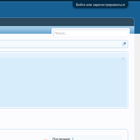
Войти или зарегистрироваться
Последнее:
1