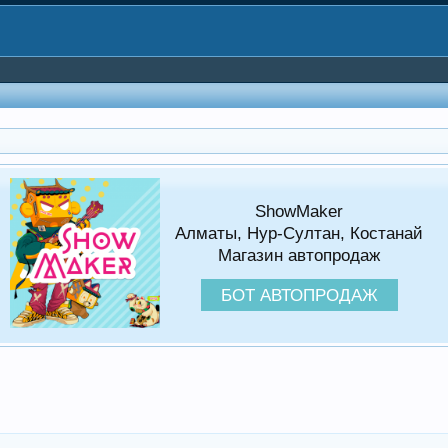
ShowMaker
Алматы, Нур-Султан, Костанай
Магазин автопродаж
БОТ АВТОПРОДАЖ