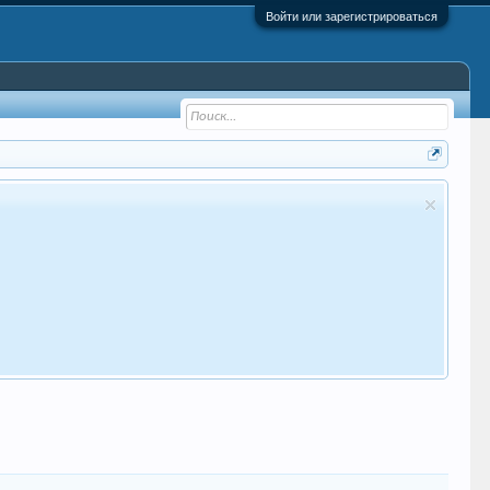
Войти или зарегистрироваться