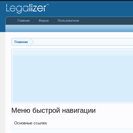
Главная
Форум
Пользователи
Главная
Меню быстрой навигации
Основные ссылки