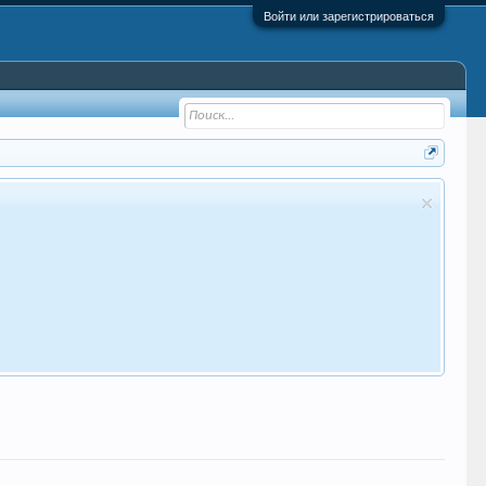
Войти или зарегистрироваться