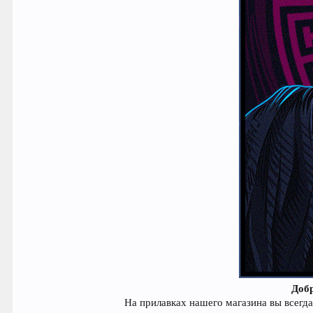
Доб
На прилавках нашего магазина вы всегд