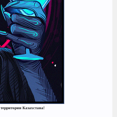
территории Казахстана!