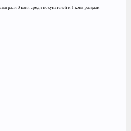
зыграли 3 коня среди покупателей и 1 коня раздали