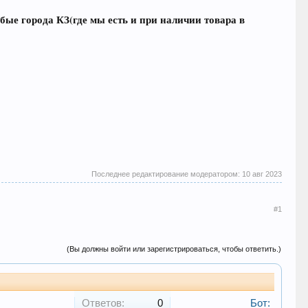
ые города КЗ(где мы есть и при наличии товара в
Последнее редактирование модератором:
10 авг 2023
#1
(Вы должны войти или зарегистрироваться, чтобы ответить.)
Ответов:
0
Бот: