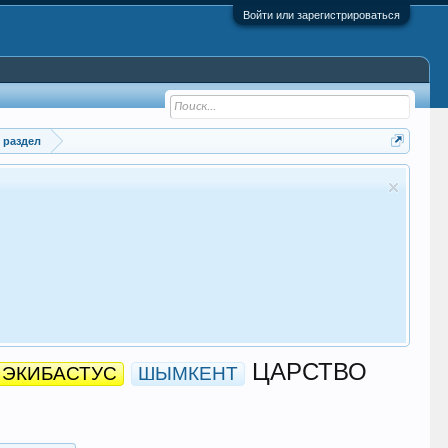
Войти или зарегистрироваться
 раздел
ЦАРСТВО
ЭКИБАСТУС
ШЫМКЕНТ