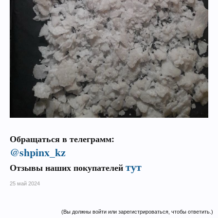
Обращаться в телеграмм:
@shpinx_kz
тут
Отзывы наших покупателей
25 май 2024
(Вы должны войти или зарегистрироваться, чтобы ответить.)