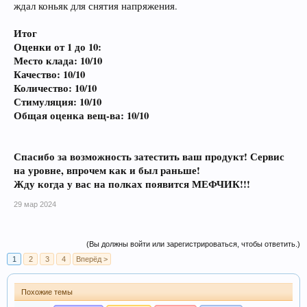
ждал коньяк для снятия напряжения.
Итог
Оценки от 1 до 10:
Место клада: 10/10
Качество: 10/10
Количество: 10/10
Стимуляция: 10/10
Общая оценка вещ-ва: 10/10
Спасибо за возможность затестить ваш продукт! Сервис
на уровне, впрочем как и был раньше!
Жду когда у вас на полках появится МЕФЧИК!!!
29 мар 2024
(Вы должны войти или зарегистрироваться, чтобы ответить.)
1
2
3
4
Вперёд >
Похожие темы