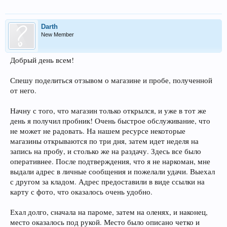
Darth
New Member
Добрый день всем!
Спешу поделиться отзывом о магазине и пробе, полученной
от него.
Начну с того, что магазин только открылся, и уже в тот же
день я получил пробник! Очень быстрое обслуживание, что
не может не радовать. На нашем ресурсе некоторые
магазины открываются по три дня, затем идет неделя на
запись на пробу, и столько же на раздачу. Здесь все было
оперативнее. После подтверждения, что я не наркоман, мне
выдали адрес в личные сообщения и пожелали удачи. Выехал
с другом за кладом. Адрес предоставили в виде ссылки на
карту с фото, что оказалось очень удобно.
Ехал долго, сначала на пароме, затем на оленях, и наконец,
место оказалось под рукой. Место было описано четко и